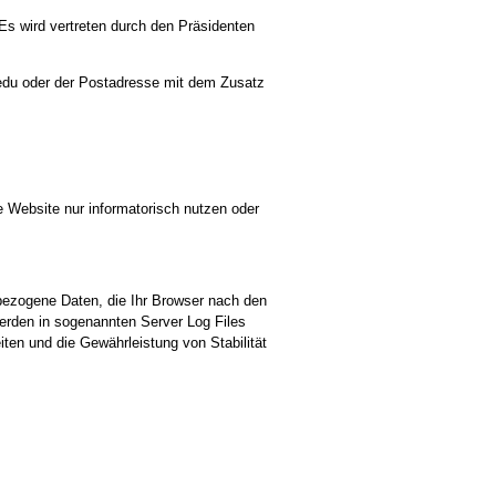
 Es wird vertreten durch den Präsidenten
.edu oder der Postadresse mit dem Zusatz
 Website nur informatorisch nutzen oder
bezogene Daten, die Ihr Browser nach den
erden in sogenannten Server Log Files
iten und die Gewährleistung von Stabilität