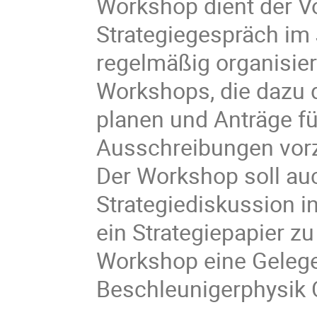
Workshop dient der V
Strategiegespräch im
regelmäßig organisie
Workshops, die dazu 
planen und Anträge f
Ausschreibungen vorz
Der Workshop soll auc
Strategiediskussion i
ein Strategiepapier zu
Workshop eine Gelege
Beschleunigerphysik 